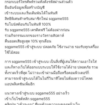
กรอกเบอร์โทรศัพท์รวมทั้งตั้งรหัสผ่านส่วนตัว
ยืนยันข้อมูลเพื่อสร้างบัญชี
เข้าระบบและเริ่มเดิมพันได้ในทันที
สิทธิพิเศษสำหรับสมาชิกใหม่ sqgame555
รับโบนัสต้อนรับในทันที 100%
รับ sqgame555 เครดิตฟรี ไม่ต้องฝากก่อน
ร่วมกิจกรรมแจกของรางวัลรายสัปดาห์
คืนยอดเสียสูงสุด 10% ทุกเดือน
sqgame555 เข้าสู่ระบบ ปลอดภัย ใช้งานง่าย รองรับทุกเครื่อง
ใช้ไม้สอย
การ sqgame555 เข้าสู่ระบบ เป็นสิ่งที่ผู้เล่นให้ความเอาใจใส่
และก็ทางเว็บได้ออกแบบระบบให้ใช้งานได้ง่าย ปลอดภัย รวม
ทั้งรวดเร็วที่สุด ไม่ว่าจะเข้าผ่านมือถือหรือคอมพิวเตอร์ก็
สามารถเข้าสู่ระบบได้ในไม่กี่วินาทีโดยไม่ต้องดาวน์โหลด
แอปพลิเคชันเพิ่มอีก
แนวทางเข้าสู่ระบบ sqgame555 อย่างเร็ว
เข้าเว็บไซต์หลัก sqgame555
คลิกปุ่ม “เข้าระบบ” ที่มุมด้านขวาบนของหน้าเว็บ