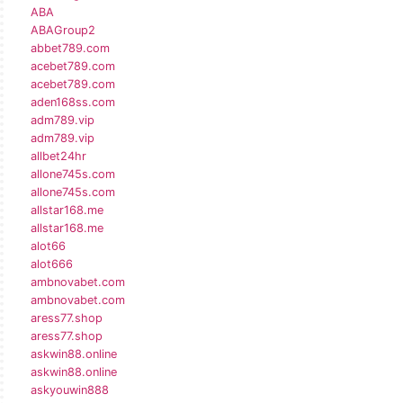
ABA
ABAGroup2
abbet789.com
acebet789.com
acebet789.com
aden168ss.com
adm789.vip
adm789.vip
allbet24hr
allone745s.com
allone745s.com
allstar168.me
allstar168.me
alot66
alot666
ambnovabet.com
ambnovabet.com
aress77.shop
aress77.shop
askwin88.online
askwin88.online
askyouwin888