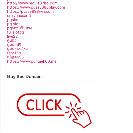
http://www.movie87hd.com
https://www.pussy888play.com
https://pussy888win.com
sexybaccarat
pgslot
pg slot
pgslot เว็บตรง
fullslotpg
live22
ดูหนัง
ดูหนังฟรี
ดูหนังชนโรง
faro168
สล็อต456
https://www.puntaek66.me
Buy this Domain