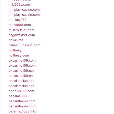
mib555s.com
mmplay-casino.com
mmplay-casino.com
monkey789
moza888.com
mun789slot.com
nagawaybet.com
nbwin.me
nemo168casino.com
no1huay
no1huay.com
okcasino159.com
okcasino159.com
okcasino159.net
okcasino159.net
onesiamclub.site
onesiamclub.site
onoplus168.com
panama888
pananthai99.com
pananthai99.com
paramax1688.info