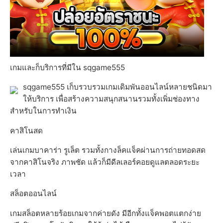
เกมและก็บริการที่มีใน sqgame555
sqgame555 เก็บรวบรวมเกมเดิมพันออนไลน์หลายชนิดมา
ให้บริการ เพื่อสร้างความสนุกสนานรวมทั้งเพิ่มช่องทาง
สำหรับในการทำเงิน
คาสิโนสด
เล่นเกมบาคาร่า รูเล็ต รวมทั้งกางล็คแจ็คผ่านการถ่ายทอดสด
จากคาสิโนจริง ภาพชัด แล้วก็มีดีลเลอร์คอยดูแลตลอดระยะ
เวลา
สล็อตออนไลน์
เกมสล็อตหลายร้อยเกมจากค่ายดัง มีอีกทั้งแจ็คพอตแตกง่าย