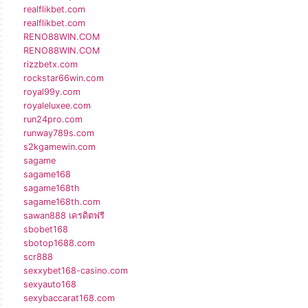
realflikbet.com
realflikbet.com
RENO88WIN.COM
RENO88WIN.COM
rizzbetx.com
rockstar66win.com
royal99y.com
royaleluxee.com
run24pro.com
runway789s.com
s2kgamewin.com
sagame
sagame168
sagame168th
sagame168th.com
sawan888 เครดิตฟรี
sbobet168
sbotop1688.com
scr888
sexxybet168-casino.com
sexyauto168
sexybaccarat168.com