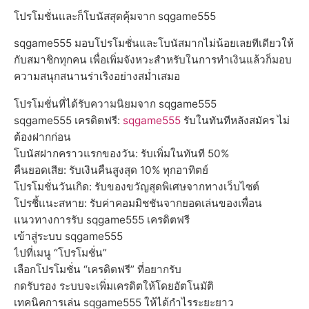
โปรโมชั่นและก็โบนัสสุดคุ้มจาก sqgame555
sqgame555 มอบโปรโมชั่นและโบนัสมากไม่น้อยเลยทีเดียวให้
กับสมาชิกทุกคน เพื่อเพิ่มจังหวะสำหรับในการทำเงินแล้วก็มอบ
ความสนุกสนานร่าเริงอย่างสม่ำเสมอ
โปรโมชั่นที่ได้รับความนิยมจาก sqgame555
sqgame555 เครดิตฟรี:
sqgame555
รับในทันทีหลังสมัคร ไม่
ต้องฝากก่อน
โบนัสฝากคราวแรกของวัน: รับเพิ่มในทันที 50%
คืนยอดเสีย: รับเงินคืนสูงสุด 10% ทุกอาทิตย์
โปรโมชั่นวันเกิด: รับของขวัญสุดพิเศษจากทางเว็บไซต์
โปรชี้แนะสหาย: รับค่าคอมมิชชันจากยอดเล่นของเพื่อน
แนวทางการรับ sqgame555 เครดิตฟรี
เข้าสู่ระบบ sqgame555
ไปที่เมนู “โปรโมชั่น”
เลือกโปรโมชั่น “เครดิตฟรี” ที่อยากรับ
กดรับรอง ระบบจะเพิ่มเครดิตให้โดยอัตโนมัติ
เทคนิคการเล่น sqgame555 ให้ได้กำไรระยะยาว