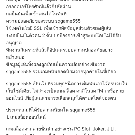
กรอกเบอร์โทรศัพท์แล้วก็รหัสผ่าน
กดยืนยันเพื่อเข้าเล่นได้ในทันที
ความปลอดภัยของระบบ sqgame555
ใช้เทคโนโลยี SSL เพื่อเข้ารหัสข้อมูลส่วนตัวของผู้เล่น
ระบบยืนยันตัวตน 2 ชั้น ปกป้องการเข้าสู่ระบบโดยไม่ได้รับ
อนุญาต
ทีมงานวิเคราะห์แล้วก็อัปเดตระบบความปลอดภัยอย่าง
สม่ำเสมอ
ข้อมูลผู้เล่นทั้งผองถูกเก็บเป็นความลับอย่างเข้มงวด
sqgame555 รวมเกมพนันยอดนิยมจากทุกค่ายในที่เดียว
sqgame555 เป็นเว็บที่รวมทุกชนิดการเดิมพันเอาไว้ครบจบใน
เว็บไซต์เดียว ไม่ว่าจะเป็นเกมสล็อต คาสิโนสด กีฬา หรือหวย
ออนไลน์ เพื่อผู้เล่นสามารถเลือกสนุกได้ตามสไตล์ของตน
ประเภทเกมที่ได้รับความนิยมใน sqgame555
1. เกมสล็อตออนไลน์
เกมสล็อตจากค่ายชั้นนำ อย่างเช่น PG Slot, Joker, JILI,