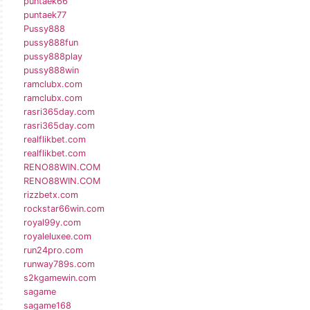
puntaek66
puntaek77
Pussy888
pussy888fun
pussy888play
pussy888win
ramclubx.com
ramclubx.com
rasri365day.com
rasri365day.com
realflikbet.com
realflikbet.com
RENO88WIN.COM
RENO88WIN.COM
rizzbetx.com
rockstar66win.com
royal99y.com
royaleluxee.com
run24pro.com
runway789s.com
s2kgamewin.com
sagame
sagame168