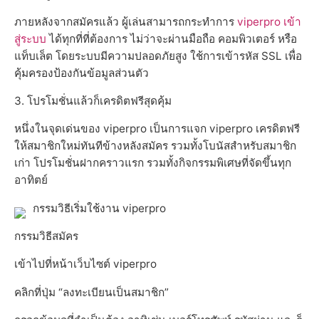
ภายหลังจากสมัครแล้ว ผู้เล่นสามารถกระทำการ
viperpro เข้า
สู่ระบบ
ได้ทุกที่ที่ต้องการ ไม่ว่าจะผ่านมือถือ คอมพิวเตอร์ หรือ
แท็บเล็ต โดยระบบมีความปลอดภัยสูง ใช้การเข้ารหัส SSL เพื่อ
คุ้มครองป้องกันข้อมูลส่วนตัว
3. โปรโมชั่นแล้วก็เครดิตฟรีสุดคุ้ม
หนึ่งในจุดเด่นของ viperpro เป็นการแจก viperpro เครดิตฟรี
ให้สมาชิกใหม่ทันทีข้างหลังสมัคร รวมทั้งโบนัสสำหรับสมาชิก
เก่า โปรโมชั่นฝากคราวแรก รวมทั้งกิจกรรมพิเศษที่จัดขึ้นทุก
อาทิตย์
กรรมวิธีเริ่มใช้งาน viperpro
กรรมวิธีสมัคร
เข้าไปที่หน้าเว็บไซต์ viperpro
คลิกที่ปุ่ม “ลงทะเบียนเป็นสมาชิก”