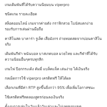
เกมเดิมพันที่ได้รับความนิยมบน viperpro
ชนิดเกม รายละเอียด
สล็อตออนไลน์ เกมจากค่ายดัง กราฟิกสวย โบนัสแตกง่าย
รองรับการเล่นผ่านมือถือ
คาสิโนสด บาคาร่า รูเล็ต เสือมังกร ถ่ายทอดสดจากบ่อนคาสิโน
จริง
เดิมพันกีฬา พนันบอล บาสเกตบอล มวยไทย และกีฬาที่ได้รับ
ความนิยมอื่นๆครบทุกลีก
เกมไพ่ ป๊อกกระเด้ง ดัมมี่ แบล็คแจ็ค เล่นง่าย ได้เงินจริง
กลเม็ดการใช้ viperpro เครดิตฟรี ให้ได้ผล
เลือกเกมที่มีค่า RTP สูงขึ้นยิ่งกว่า 95% เพื่อเพิ่มโอกาสชนะ
ใช้เครดิตฟรีทดลองสูตรก่อนลงเงินจริง
ตั้งงบการเล่นในวันแล้ววันเล่าและไม่เลยขอบเขต