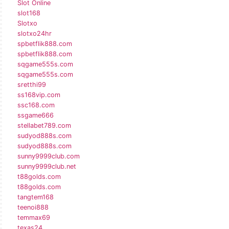
Slot Online
slot168
Slotxo
slotxo24hr
spbetflik888.com
spbetflik888.com
sqgame555s.com
sqgame555s.com
sretthi99
ss168vip.com
ssc168.com
ssgame666
stellabet789.com
sudyod888s.com
sudyod888s.com
sunny9999club.com
sunny9999club.net
t88golds.com
t88golds.com
tangtem168
teenoi888
temmax69
texas24