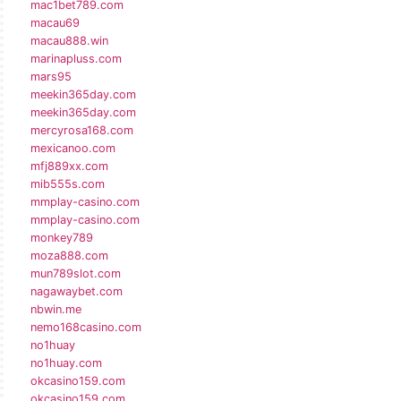
mac1bet789.com
macau69
macau888.win
marinapluss.com
mars95
meekin365day.com
meekin365day.com
mercyrosa168.com
mexicanoo.com
mfj889xx.com
mib555s.com
mmplay-casino.com
mmplay-casino.com
monkey789
moza888.com
mun789slot.com
nagawaybet.com
nbwin.me
nemo168casino.com
no1huay
no1huay.com
okcasino159.com
okcasino159.com