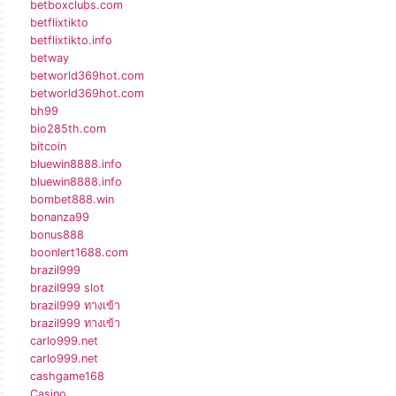
betboxclubs.com
betflixtikto
betflixtikto.info
betway
betworld369hot.com
betworld369hot.com
bh99
bio285th.com
bitcoin
bluewin8888.info
bluewin8888.info
bombet888.win
bonanza99
bonus888
boonlert1688.com
brazil999
brazil999 slot
brazil999 ทางเข้า
brazil999 ทางเข้า
carlo999.net
carlo999.net
cashgame168
Casino