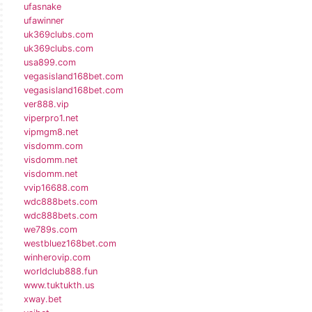
ufasnake
ufawinner
uk369clubs.com
uk369clubs.com
usa899.com
vegasisland168bet.com
vegasisland168bet.com
ver888.vip
viperpro1.net
vipmgm8.net
visdomm.com
visdomm.net
visdomm.net
vvip16688.com
wdc888bets.com
wdc888bets.com
we789s.com
westbluez168bet.com
winherovip.com
worldclub888.fun
www.tuktukth.us
xway.bet