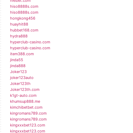
hi6bet.com
hiso8888s.com
hiso8888s.com
hongkong456
huayhit88
hubbet168.com
hydra888
hyperclub-casino.com
hyperclub-casino.com
item388.com
jinda55
jinda888
Joker123
joker123auto
Joker123th
Joker123th.com
k1gt-auto.com
khumsup888.me
kimchibetbet.com
kingromans789.com
kingromans789.com
kingxxxbet123.com
kingxxxbet123.com