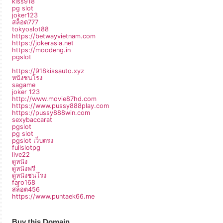
kiss918
pg slot
joker123
สล็อต777
tokyoslot88
https://betwayvietnam.com
https://jokerasia.net
https://moodeng.in
pgslot
https://918kissauto.xyz
หนังชนโรง
sagame
joker 123
http://www.movie87hd.com
https://www.pussy888play.com
https://pussy888win.com
sexybaccarat
pgslot
pg slot
pgslot เว็บตรง
fullslotpg
live22
ดูหนัง
ดูหนังฟรี
ดูหนังชนโรง
faro168
สล็อต456
https://www.puntaek66.me
Buy this Domain