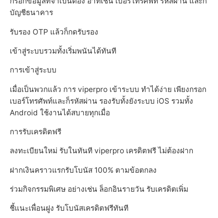
กรอกข้อมูลที่จำเป็นต้อง อาทิเช่น เบอร์โทรศัพท์ รหัสผ่าน และก็
บัญชีธนาคาร
รับรอง OTP แล้วก็กดรับรอง
เข้าสู่ระบบรวมทั้งเริ่มพนันได้ทันที
การเข้าสู่ระบบ
เมื่อเป็นพวกแล้ว การ viperpro เข้าระบบ ทำได้ง่าย เพียงกรอก
เบอร์โทรศัพท์และก็รหัสผ่าน รองรับทั้งยังระบบ iOS รวมทั้ง
Android ใช้งานได้สบายทุกเมื่อ
การรับเครดิตฟรี
ลงทะเบียนใหม่ รับในทันที viperpro เครดิตฟรี ไม่ต้องฝาก
ฝากเงินคราวแรกรับโบนัส 100% ตามข้อตกลง
ร่วมกิจกรรมพิเศษ อย่างเช่น ล็อกอินรายวัน รับเครดิตเพิ่ม
ชี้แนะเพื่อนฝูง รับโบนัสเครดิตฟรีทันที