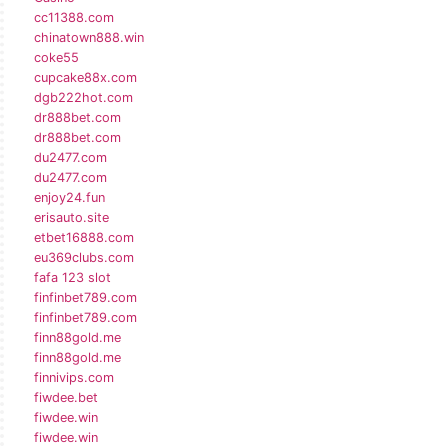
cc11388.com
chinatown888.win
coke55
cupcake88x.com
dgb222hot.com
dr888bet.com
dr888bet.com
du2477.com
du2477.com
enjoy24.fun
erisauto.site
etbet16888.com
eu369clubs.com
fafa 123 slot
finfinbet789.com
finfinbet789.com
finn88gold.me
finn88gold.me
finnivips.com
fiwdee.bet
fiwdee.win
fiwdee.win