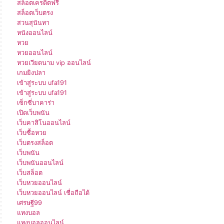
สล็อตเครดิตฟรี
สล็อตเว็บตรง
สวนสุนันทา
หนังออนไลน์
หวย
หวยออนไลน์
หวยเวียดนาม vip ออนไลน์
เกมยิงปลา
เข้าสู่ระบบ ufa191
เข้าสู่ระบบ ufa191
เซ็กซี่บาคาร่า
เปิดเว็บพนัน
เว็บคาสิโนออนไลน์
เว็บซื้อหวย
เว็บตรงสล็อต
เว็บพนัน
เว็บพนันออนไลน์
เว็บสล็อต
เว็บหวยออนไลน์
เว็บหวยออนไลน์ เชื่อถือได้
เศรษฐี99
แทงบอล
แทงบอลออนไลน์