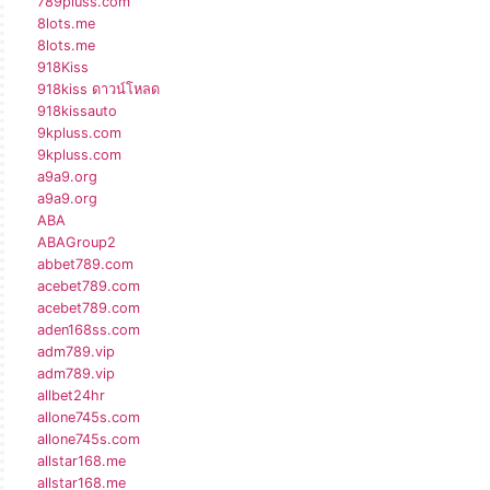
789pluss.com
8lots.me
8lots.me
918Kiss
918kiss ดาวน์โหลด
918kissauto
9kpluss.com
9kpluss.com
a9a9.org
a9a9.org
ABA
ABAGroup2
abbet789.com
acebet789.com
acebet789.com
aden168ss.com
adm789.vip
adm789.vip
allbet24hr
allone745s.com
allone745s.com
allstar168.me
allstar168.me