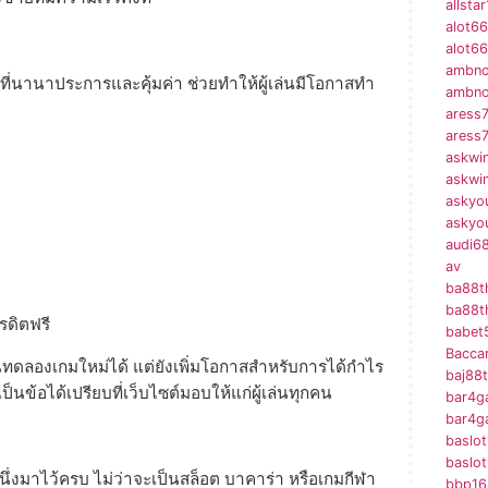
allsta
alot66
alot6
ambno
นที่นานาประการและคุ้มค่า ช่วยทำให้ผู้เล่นมีโอกาสทำ
ambno
aress
aress
askwin
askwin
askyo
askyo
audi6
av
ba88t
ba88t
รดิตฟรี
babet
Bacca
เล่นทดลองเกมใหม่ได้ แต่ยังเพิ่มโอกาสสำหรับการได้กำไร
baj88
็นข้อได้เปรียบที่เว็บไซต์มอบให้แก่ผู้เล่นทุกคน
bar4g
bar4g
baslo
baslo
ึ่งมาไว้ครบ ไม่ว่าจะเป็นสล็อต บาคาร่า หรือเกมกีฬา
bbp16