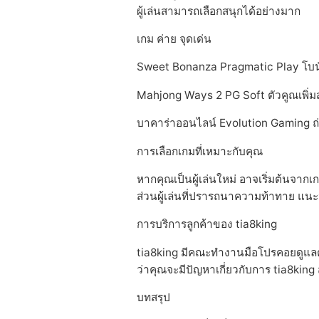
ผู้เล่นสามารถเลือกสนุกได้อย่างมาก
เกม ค่าย จุดเด่น
Sweet Bonanza Pragmatic Play โบนัส
Mahjong Ways 2 PG Soft ตัวคูณเพิ่ม
บาคาร่าออนไลน์ Evolution Gaming ถ่
การเลือกเกมที่เหมาะกับคุณ
หากคุณเป็นผู้เล่นใหม่ อาจเริ่มต้นจากเก
ส่วนผู้เล่นที่ปรารถนาความท้าทาย แนะ
การบริการลูกค้าของ tia8king
tia8king มีคณะทำงานมือโปรคอยดูแลต
ว่าคุณจะมีปัญหาเกี่ยวกับการ tia8king
บทสรุป