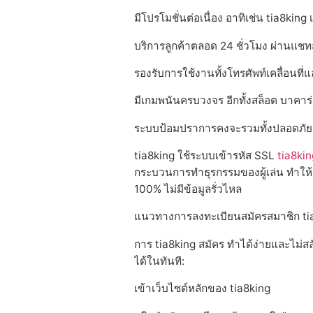
มีโปรโมชั่นต่อเนื่อง อาทิเช่น tia8king 
บริการลูกค้าตลอด 24 ชั่วโมง ผ่านแชท
รองรับการใช้งานทั้งโทรศัพท์เคลื่อนที่
มีเกมพนันครบวงจร อีกทั้งสล็อต บาคาร
ระบบป้อมปราการคงจะรวมทั้งปลอดภัย
tia8king ใช้ระบบเข้ารหัส SSL
tia8kin
กระบวนการทำธุรกรรมของผู้เล่น ทำให้
100% ไม่มีข้อมูลรั่วไหล
แนวทางการลงทะเบียนสมัครสมาชิก ti
การ tia8king สมัคร ทำได้ง่ายและไม่สลั
ได้ในทันที:
เข้าเว็บไซต์หลักของ tia8king