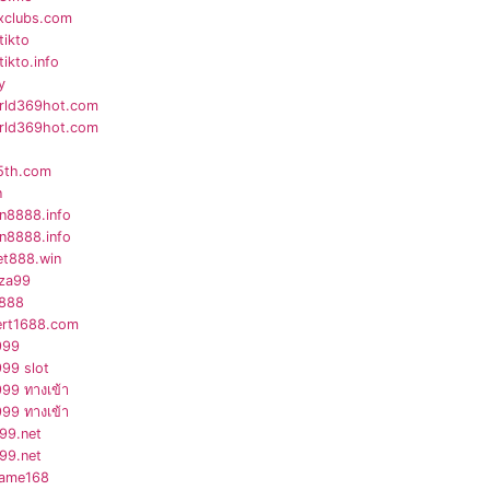
xclubs.com
tikto
tikto.info
y
rld369hot.com
rld369hot.com
5th.com
n
n8888.info
n8888.info
t888.win
za99
888
ert1688.com
999
999 slot
999 ทางเข้า
999 ทางเข้า
99.net
99.net
ame168