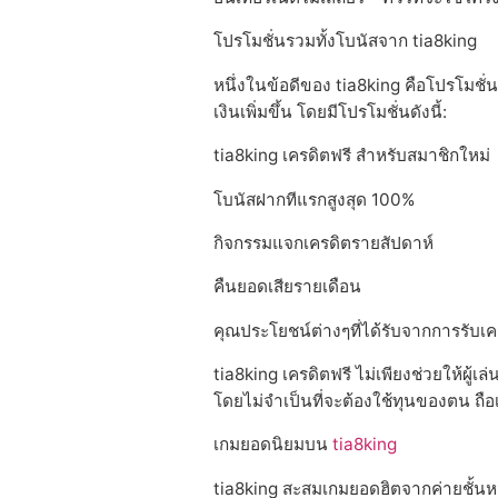
โปรโมชั่นรวมทั้งโบนัสจาก tia8king
หนึ่งในข้อดีของ tia8king คือโปรโมชั่
เงินเพิ่มขึ้น โดยมีโปรโมชั่นดังนี้:
tia8king เครดิตฟรี สำหรับสมาชิกใหม่
โบนัสฝากทีแรกสูงสุด 100%
กิจกรรมแจกเครดิตรายสัปดาห์
คืนยอดเสียรายเดือน
คุณประโยชน์ต่างๆที่ได้รับจากการรับเค
tia8king เครดิตฟรี ไม่เพียงช่วยให้ผู้
โดยไม่จำเป็นที่จะต้องใช้ทุนของตน ถือเป
เกมยอดนิยมบน
tia8king
tia8king สะสมเกมยอดฮิตจากค่ายชั้นหน