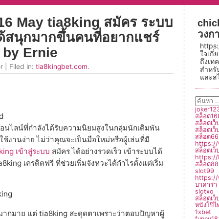
บ 16 May tia8king สมัคร ระบบ
chich
วงกา
ได้สนุกมากขึ้นคนที่อยากแชร์
https
 by Ernie
ใจเกี่
ถึงเทค
 | Filed in:
tia8kingbet.com
.
สำหรั
และสไ
joker12
nd
สล็อต16
สล็อตเว็
ออนไลน์ที่กำลังได้รับความนิยมสูงในกลุ่มนักเดิมพัน
สล็อตเว็
สล็อต66
้งานง่าย ไม่ว่าคุณจะเป็นมือใหม่หรือผู้เล่นที่มี
https:/
king เข้าสู่ระบบ
สมัคร ได้อย่างรวดเร็ว เข้าระบบได้
สล็อตเว็
https:/
8king เครดิตฟรี ที่ช่วยเพิ่มจังหวะได้กำไรตั้งแต่เริ่ม
สล็อต88
slot99
https:/
บาคาร่า
slotxo
king
สล็อตเว็
หนังโป๊ไ
1xbet
มากมาย แต่ tia8king สะดุดตาเพราะว่าตอบปัญหาผู้
funny18