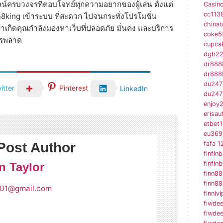
น์ครบวงจรที่ตอบโจทย์ทุกความอยากของผู้เล่น ตั้งแต่
Casin
cc113
ia8king เข้าระบบ ที่สะดวก ไปจนกระทั่งโปรโมชั่น
china
ถ้าเกิดคุณกำลังมองหาเว็บที่ปลอดภัย มั่นคง และบริการ
coke5
ควรพลาด
cupca
dgb22
dr888
dr888
du247
itter
Pinterest
LinkedIn
du247
enjoy2
erisau
etbet
eu369
Post Author
fafa 1
finfin
finfin
n Taylor
finn8
finn8
01@gmail.com
finniv
fiwdee
fiwdee