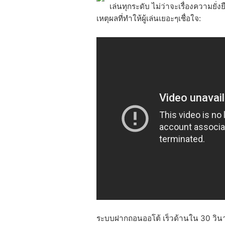
เล่นทุกระดับ ไม่ว่าจะเรื่องความยั่งย
เหตุผลที่ทำให้ผู้เล่นเยอะๆเชื่อใจ:
ระบบฝากถอนออโต้ เร็วด้านใน 30 วินา