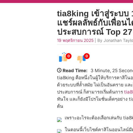
tia8king เข้าสู่ระบ
แชร์ผลลัพธ์กับเพื่อน
ประสบการณ์ Top 27
19 พฤศจิกายน 2025
| By Jonathan Taylor
0
0
Read Time:
3 Minute, 25 Seco
tia8king คือหนึ่งในผู้ให้บริการคาสิโน
ด้วยระบบที่ล้ำสมัย ไม่เป็นอันตราย และใช
ประสบการณ์ ก็สามารถเริ่มต้นการ
tia8
ทันใจ และก็ยังมีโปรโมชั่นเด็ดๆอย่าง tia
ต้น
เพราะอะไรจะต้องเลือกเล่นกับ tia8
ในตอนนี้เว็บไซต์คาสิโนออนไลน์มี