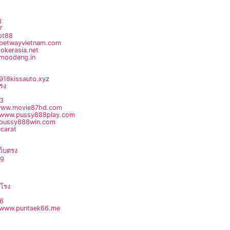
3
7
ot88
/betwayvietnam.com
jokerasia.net
/moodeng.in
/918kissauto.xyz
รง
23
/www.movie87hd.com
/www.pussy888play.com
/pussy888win.com
carat
ว็บตรง
pg
นโรง
6
/www.puntaek66.me