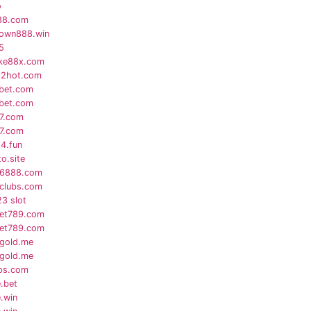
o
88.com
town888.win
5
ke88x.com
2hot.com
bet.com
bet.com
7.com
7.com
4.fun
to.site
16888.com
clubs.com
23 slot
bet789.com
bet789.com
8gold.me
8gold.me
ips.com
.bet
.win