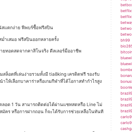
betbo
betflix
betflix
betwa
แตกง่าย ฟีพบร์ซื้อฟรีสปิน
betwo
betwo
สม่ำเสมอ ฟรีสปินออกหลายครั้ง
bh99
bio28
ายทอดสดจากคาสิโนจริง ดีลเลอร์มืออาชีพ
bitcoi
bluewi
bluewi
bombe
มสล็อตที่เล่นง่ายรวมทั้งมี tia8king เครดิตฟรี รองรับ
bonan
นำให้เลือกบาคาร่าหรือเกมกีฬาที่ได้โอกาสทำกำไรสูง
bonus
boonl
brazil
brazil
ลอด 1 วัน สามารถติดต่อได้ผ่านแชทสดหรือ Line ไม่
brazil
 สมัคร หรือการฝากถอน ก็จะได้รับการช่วยเหลือในทันที
brazil
carlo9
carlo9
cashg