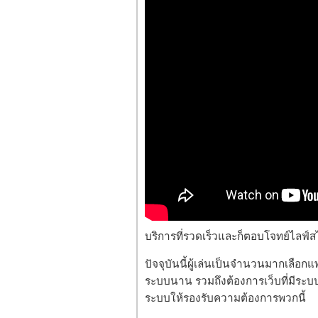
บริการที่รวดเร็วและก็ตอบโจทย์ไลฟ์สไ
ปัจจุบันนี้ผู้เล่นเป็นจำนวนมากเลือก
ระบบนาน รวมถึงต้องการเว็บที่มีระบบอ
ระบบให้รองรับความต้องการพวกนี้