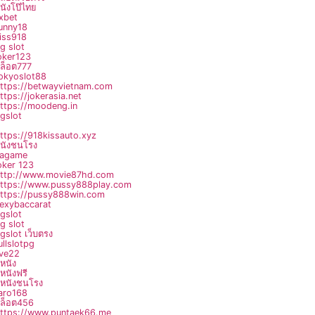
นังโป๊ไทย
xbet
unny18
iss918
g slot
oker123
ล็อต777
okyoslot88
ttps://betwayvietnam.com
ttps://jokerasia.net
ttps://moodeng.in
gslot
ttps://918kissauto.xyz
นังชนโรง
agame
oker 123
ttp://www.movie87hd.com
ttps://www.pussy888play.com
ttps://pussy888win.com
exybaccarat
gslot
g slot
gslot เว็บตรง
ullslotpg
ive22
ูหนัง
ูหนังฟรี
ูหนังชนโรง
aro168
ล็อต456
ttps://www.puntaek66.me