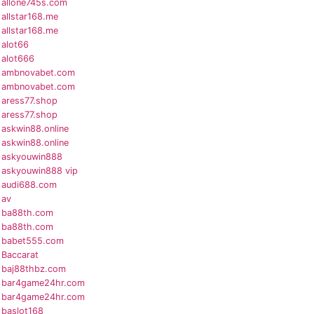
allone745s.com
allstar168.me
allstar168.me
alot66
alot666
ambnovabet.com
ambnovabet.com
aress77.shop
aress77.shop
askwin88.online
askwin88.online
askyouwin888
askyouwin888 vip
audi688.com
av
ba88th.com
ba88th.com
babet555.com
Baccarat
baj88thbz.com
bar4game24hr.com
bar4game24hr.com
baslot168