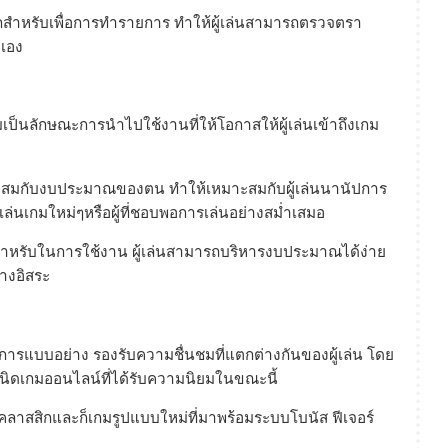
กสำหรับเพื่อการทำรายการ ทำให้ผู้เล่นสามารถตรวจตรา
วเอง
ยมเป็นลักษณะการนำไปใช้งานที่ให้โอกาสให้ผู้เล่นเข้าถึงเกม
มาะสมกับงบประมาณของตน ทำให้เหมาะสมกับผู้เล่นนานัปการ
เล่นเกมใหม่ๆหรือผู้ที่ชอบพอการเล่นอย่างสม่ำเสมอ
่นสำหรับในการใช้งาน ผู้เล่นสามารถบริหารงบประมาณได้ง่าย
่างอิสระ
ารแบบอย่าง รองรับความชื่นชมที่แตกต่างกันของผู้เล่น โดย
ในชนิดเกมออนไลน์ที่ได้รับความนิยมในขณะนี้
ลาสสิกและก็เกมรูปแบบใหม่ที่มาพร้อมระบบโบนัส ฟีเจอร์