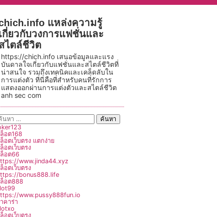
chich.info แหล่งความรู้
เกี่ยวกับวงการแฟชั่นและ
สไตล์ชีวิต
https://chich.info เสนอข้อมูลและแรง
บันดาลใจเกี่ยวกับแฟชั่นและสไตล์ชีวิตที่
น่าสนใจ รวมถึงเทคนิคและเคล็ดลับใน
การแต่งตัว ที่นี่คือที่สำหรับคนที่รักการ
แสดงออกผ่านการแต่งตัวและสไตล์ชีวิต
anh sec com
oker123
ล็อต168
ล็อตเว็บตรง แตกง่าย
ล็อตเว็บตรง
ล็อต66
ttps://www.jinda44.xyz
ล็อตเว็บตรง
ttps://bonus888.life
ล็อต888
lot99
ttps://www.pussy888fun.io
าคาร่า
lotxo
ล็อตเว็บตรง