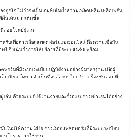
องถูกใจ ไม่ว่าจะเป็นเกมที่เน้นย้ำความเพลิดเพลิน เพลิดเพลิน
ตื่นเต้นมากเพิ่มขึ้น
ี่ตอบโจทย์ผู้เล่น
สุดสำหรับเพื่อการเลือกแพลตฟอร์มเกมออนไลน์ คือความเชื่อมั่น
รี จึงเน้นย้ำการให้บริการที่มีระบบแน่ชัด พร้อม
ฟอร์มที่มีระบบระเบียบปฏิบัติงานอย่างมีมาตรฐาน เพื่อผู้
มเปี่ยม โดยไม่จำเป็นที่จะต้องมาวิตกกังวลเรื่องขั้นตอนที่
ผู้เล่น ด้วยระบบที่ใช้งานง่ายและก็รองรับการเข้าเล่นได้อย่าง
่นสมัยใหม่ให้ความใส่ใจ การเลือกแพลตฟอร์มที่มีระบบระเบียบ
ามแน่ใจระหว่างใช้งาน