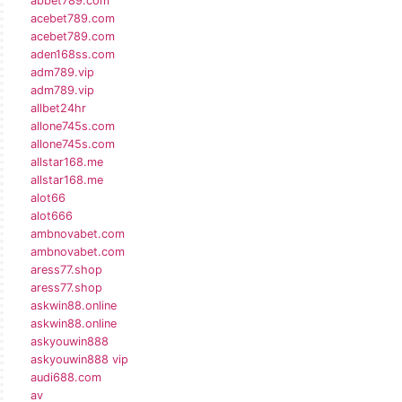
abbet789.com
acebet789.com
acebet789.com
aden168ss.com
adm789.vip
adm789.vip
allbet24hr
allone745s.com
allone745s.com
allstar168.me
allstar168.me
alot66
alot666
ambnovabet.com
ambnovabet.com
aress77.shop
aress77.shop
askwin88.online
askwin88.online
askyouwin888
askyouwin888 vip
audi688.com
av