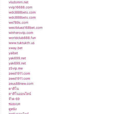
visdomm.net
vvip16688.com
wdc888bets.com
wdc888bets.com
we789s.com
westbluez168bet.com
winherovip.com
worldclub888.fun
www.tuktukth.us
xway.bet
yaibet
yak699.net
yak699.net
z5vip.me
zeed1911.com
zeed1911.com
zeus88new.com
คาสิโน
คาสิโนออนไลน์
จ๊วด 69
ซอยเบท
ดูหนัง