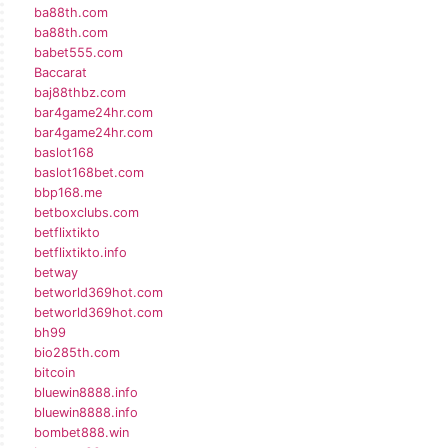
ba88th.com
ba88th.com
babet555.com
Baccarat
baj88thbz.com
bar4game24hr.com
bar4game24hr.com
baslot168
baslot168bet.com
bbp168.me
betboxclubs.com
betflixtikto
betflixtikto.info
betway
betworld369hot.com
betworld369hot.com
bh99
bio285th.com
bitcoin
bluewin8888.info
bluewin8888.info
bombet888.win