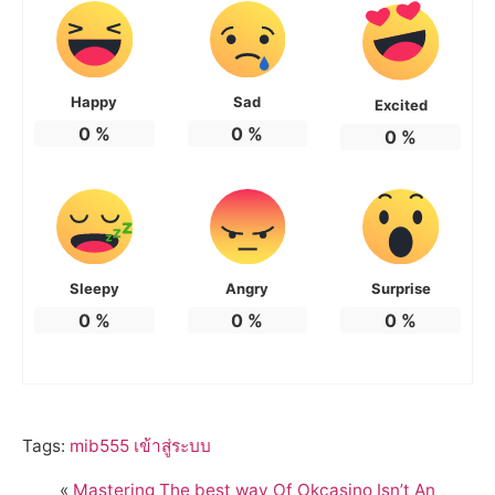
Happy
Sad
Excited
0
%
0
%
0
%
Sleepy
Angry
Surprise
0
%
0
%
0
%
Tags:
mib555 เข้าสู่ระบบ
«
Mastering The best way Of Okcasino Isn’t An