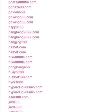
goatza888fin.com
gobaza88.com
golden456
gowingo88.com
gowingo88.com
happy168
hengheng9899.com
hengheng9899.com
hengjing168
hi6bet.com
hi6bet.com
hiso8888s.com
hiso8888s.com
hongkong456
huayhit88
hubbet168.com
hydra888
hyperclub-casino.com
hyperclub-casino.com
item388.com
jinda55
jinda888