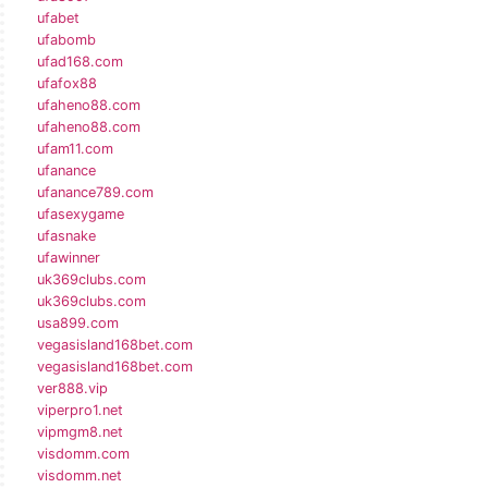
ufabet
ufabomb
ufad168.com
ufafox88
ufaheno88.com
ufaheno88.com
ufam11.com
ufanance
ufanance789.com
ufasexygame
ufasnake
ufawinner
uk369clubs.com
uk369clubs.com
usa899.com
vegasisland168bet.com
vegasisland168bet.com
ver888.vip
viperpro1.net
vipmgm8.net
visdomm.com
visdomm.net