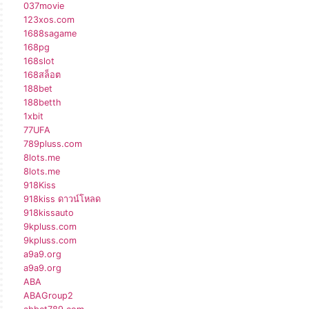
037movie
123xos.com
1688sagame
168pg
168slot
168สล็อต
188bet
188betth
1xbit
77UFA
789pluss.com
8lots.me
8lots.me
918Kiss
918kiss ดาวน์โหลด
918kissauto
9kpluss.com
9kpluss.com
a9a9.org
a9a9.org
ABA
ABAGroup2