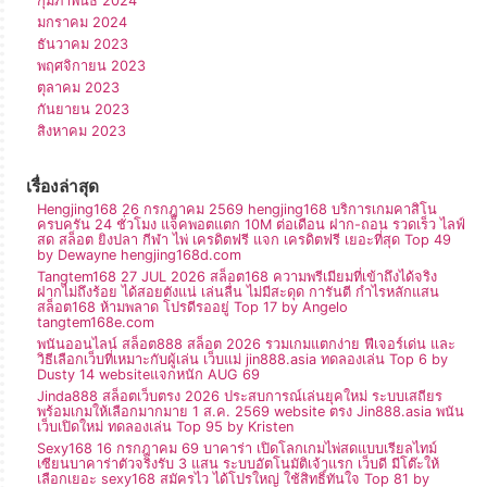
กุมภาพันธ์ 2024
มกราคม 2024
ธันวาคม 2023
พฤศจิกายน 2023
ตุลาคม 2023
กันยายน 2023
สิงหาคม 2023
เรื่องล่าสุด
Hengjing168 26 กรกฎาคม 2569 hengjing168 บริการเกมคาสิโน
ครบครัน 24 ชั่วโมง แจ็คพอตแตก 10M ต่อเดือน ฝาก-ถอน รวดเร็ว ไลฟ์
สด สล็อต ยิงปลา กีฬา ไพ่ เครดิตฟรี แจก เครดิตฟรี เยอะที่สุด Top 49
by Dewayne hengjing168d.com
Tangtem168 27 JUL 2026 สล็อต168 ความพรีเมียมที่เข้าถึงได้จริง
ฝากไม่ถึงร้อย ได้สอยตังแน่ เล่นลื่น ไม่มีสะดุด การันตี กำไรหลักแสน
สล็อต168 ห้ามพลาด โปรดีรออยู่ Top 17 by Angelo
tangtem168e.com
พนันออนไลน์ สล็อต888 สล็อต 2026 รวมเกมแตกง่าย ฟีเจอร์เด่น และ
วิธีเลือกเว็บที่เหมาะกับผู้เล่น เว็บแม่ jin888.asia ทดลองเล่น Top 6 by
Dusty 14 websiteแจกหนัก AUG 69
Jinda888 สล็อตเว็บตรง 2026 ประสบการณ์เล่นยุคใหม่ ระบบเสถียร
พร้อมเกมให้เลือกมากมาย 1 ส.ค. 2569 website ตรง Jin888.asia พนัน
เว็บเปิดใหม่ ทดลองเล่น Top 95 by Kristen
Sexy168 16 กรกฎาคม 69 บาคาร่า เปิดโลกเกมไพ่สดแบบเรียลไทม์
เซียนบาคาร่าตัวจริงรับ 3 แสน ระบบอัตโนมัติเจ้าแรก เว็บดี มีโต๊ะให้
เลือกเยอะ sexy168 สมัครไว ได้โปรใหญ่ ใช้สิทธิ์ทันใจ Top 81 by