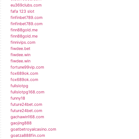
eu369clubs.com
fafa 123 slot
finfinbet789.com
finfinbet789.com
finn88gold.me
finn88gold.me
finnivips.com
fiwdee.bet
fiwdee.win
fiwdee.win
fortune99vip.com
fox689ok.com
fox689ok.com
fullslotpg
fullslotpg168.com
funny18
future24bet.com
future24bet.com
gachawin168.com
gaojing888
goatbetroyalcasino.com
goatza888fin.com