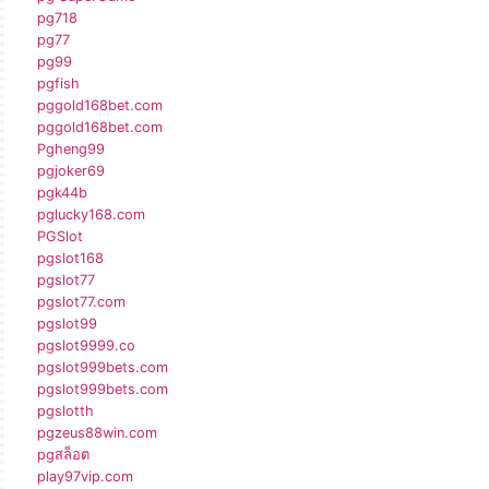
pg718
pg77
pg99
pgfish
pggold168bet.com
pggold168bet.com
Pgheng99
pgjoker69
pgk44b
pglucky168.com
PGSlot
pgslot168
pgslot77
pgslot77.com
pgslot99
pgslot9999.co
pgslot999bets.com
pgslot999bets.com
pgslotth
pgzeus88win.com
pgสล็อต
play97vip.com