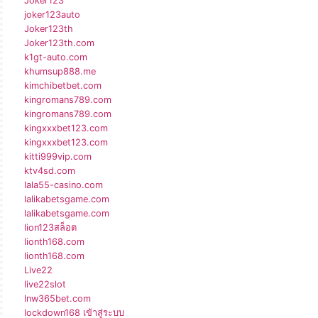
Joker123
joker123auto
Joker123th
Joker123th.com
k1gt-auto.com
khumsup888.me
kimchibetbet.com
kingromans789.com
kingromans789.com
kingxxxbet123.com
kingxxxbet123.com
kitti999vip.com
ktv4sd.com
lala55-casino.com
lalikabetsgame.com
lalikabetsgame.com
lion123สล็อต
lionth168.com
lionth168.com
Live22
live22slot
lnw365bet.com
lockdown168 เข้าสู่ระบบ