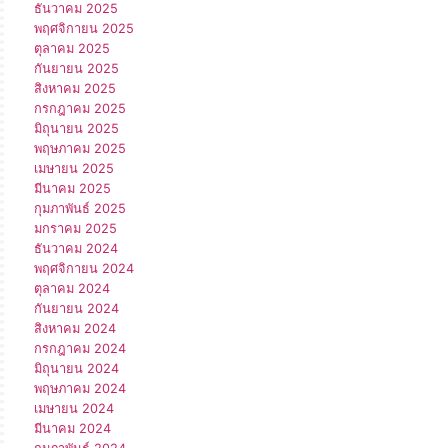
ธันวาคม 2025
พฤศจิกายน 2025
ตุลาคม 2025
กันยายน 2025
สิงหาคม 2025
กรกฎาคม 2025
มิถุนายน 2025
พฤษภาคม 2025
เมษายน 2025
มีนาคม 2025
กุมภาพันธ์ 2025
มกราคม 2025
ธันวาคม 2024
พฤศจิกายน 2024
ตุลาคม 2024
กันยายน 2024
สิงหาคม 2024
กรกฎาคม 2024
มิถุนายน 2024
พฤษภาคม 2024
เมษายน 2024
มีนาคม 2024