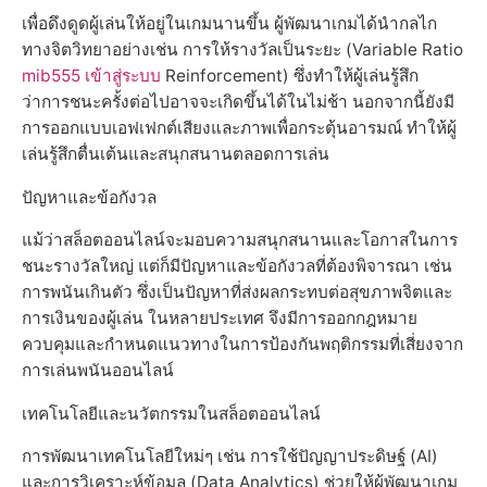
เพื่อดึงดูดผู้เล่นให้อยู่ในเกมนานขึ้น ผู้พัฒนาเกมได้นำกลไก
ทางจิตวิทยาอย่างเช่น การให้รางวัลเป็นระยะ (Variable Ratio
mib555 เข้าสู่ระบบ
Reinforcement) ซึ่งทำให้ผู้เล่นรู้สึก
ว่าการชนะครั้งต่อไปอาจจะเกิดขึ้นได้ในไม่ช้า นอกจากนี้ยังมี
การออกแบบเอฟเฟกต์เสียงและภาพเพื่อกระตุ้นอารมณ์ ทำให้ผู้
เล่นรู้สึกตื่นเต้นและสนุกสนานตลอดการเล่น
ปัญหาและข้อกังวล
แม้ว่าสล็อตออนไลน์จะมอบความสนุกสนานและโอกาสในการ
ชนะรางวัลใหญ่ แต่ก็มีปัญหาและข้อกังวลที่ต้องพิจารณา เช่น
การพนันเกินตัว ซึ่งเป็นปัญหาที่ส่งผลกระทบต่อสุขภาพจิตและ
การเงินของผู้เล่น ในหลายประเทศ จึงมีการออกกฎหมาย
ควบคุมและกำหนดแนวทางในการป้องกันพฤติกรรมที่เสี่ยงจาก
การเล่นพนันออนไลน์
เทคโนโลยีและนวัตกรรมในสล็อตออนไลน์
การพัฒนาเทคโนโลยีใหม่ๆ เช่น การใช้ปัญญาประดิษฐ์ (AI)
และการวิเคราะห์ข้อมูล (Data Analytics) ช่วยให้ผู้พัฒนาเกม