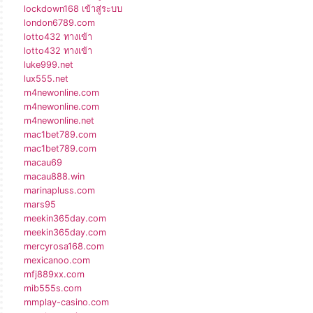
lockdown168 เข้าสู่ระบบ
london6789.com
lotto432 ทางเข้า
lotto432 ทางเข้า
luke999.net
lux555.net
m4newonline.com
m4newonline.com
m4newonline.net
mac1bet789.com
mac1bet789.com
macau69
macau888.win
marinapluss.com
mars95
meekin365day.com
meekin365day.com
mercyrosa168.com
mexicanoo.com
mfj889xx.com
mib555s.com
mmplay-casino.com