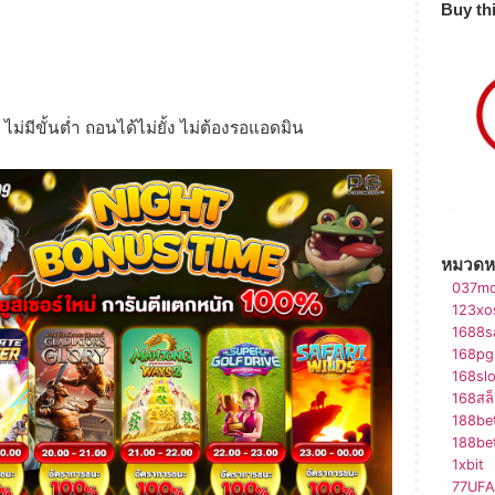
Buy th
ไม่มีขั้นต่ำ ถอนได้ไม่ยั้ง ไม่ต้องรอแอดมิน
หมวดหม
037mo
123xo
1688s
168pg
168slo
168สล
188be
188be
1xbit
77UFA