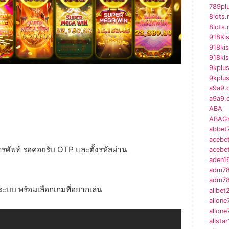
789pl
8lots
8lots
918Ki
918ki
918ki
9kplu
9kplu
a9a9.
a9a9.
ABA
ABAG
abbet
acebe
รศัพท์ รอคอยรับ OTP และตั้งรหัสผ่าน
acebe
aden1
adm78
adm78
ู่ระบบ พร้อมเลือกเกมที่อยากเล่น
allbet
allon
allon
allsta