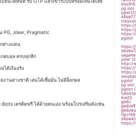
เบียนได้ทันที รับ OTP แล้วเข้าระบบพร้อมเล่นได้เลย
kiss918
pg slot
joker12
สล็อต77
tokyosl
https:/
https://
่น PG, Joker, Pragmatic
https:/
pgslot
ากต่างแดน
https:/
หนังชนโ
sagame
กตบอล ครบทุกลีก
joker 1
http:/
ยได้เงินจริง
https:/
https:/
sexybac
านต่างชาติ เล่นได้เชื่อมั่น ไม่มีล็อกผล
pgslot
pg slot
pgslot เ
fullslot
live22
ดูหนัง
ับ 8lots เครดิตฟรี ได้ด้วยตนเอง พร้อมโปรเสริมดังเช่น
ดูหนังฟรี
ดูหนังช
faro168
สล็อต45
https:/