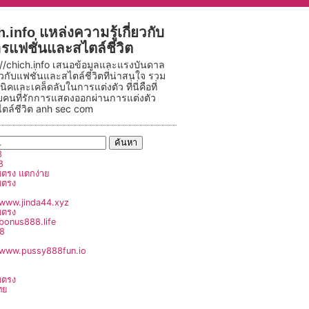
.info แหล่งความรู้เกี่ยวกับ
รแฟชั่นและสไตล์ชีวิต
://chich.info เสนอข้อมูลและแรงบันดาล
ยวกับแฟชั่นและสไตล์ชีวิตที่น่าสนใจ รวม
นิคและเคล็ดลับในการแต่งตัว ที่นี่คือที่
บคนที่รักการแสดงออกผ่านการแต่งตัว
ตล์ชีวิต anh sec com
3
8
บตรง แตกง่าย
บตรง
/www.jinda44.xyz
บตรง
/bonus888.life
8
/www.pussy888fun.io
บตรง
ทย