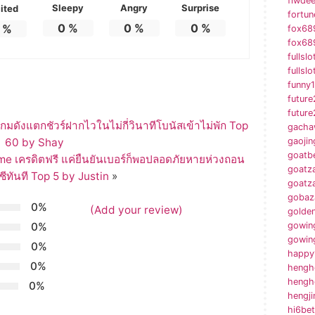
fiwdee
Sleepy
Angry
Surprise
ited
fortu
0
%
0
%
0
%
%
fox68
fox68
fullsl
fullsl
funny
futur
futur
มดังแตกชัวร์ฝากไวในไม่กี่วินาทีโบนัสเข้าไม่พัก Top
gacha
gaoji
60 by Shay
goatb
e เครดิตฟรี แค่ยืนยันเบอร์ก็พอปลอดภัยหายห่วงถอน
goatz
ญชีทันที Top 5 by Justin
»
goatz
gobaz
0%
(Add your review)
golde
gowin
0%
gowin
0%
happy
0%
hengh
hengh
0%
hengj
hi6be