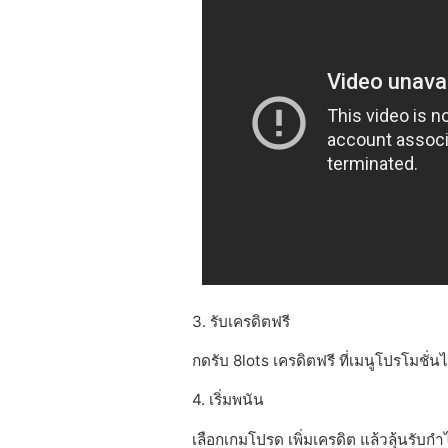
3. รับเครดิตฟรี
กดรับ 8lots เครดิตฟรี ที่เมนูโปรโมชั่
4. เริ่มพนัน
เลือกเกมโปรด เพิ่มเครดิต แล้วลุ้นรับกำ