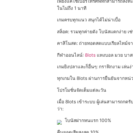
เพียงแค่ใช้เบอร์โทรศัพท์ก็สามารถลงทะ
ในไม่ถึง 1 นาที
เกมครบทุกแนว สนุกได้ไม่น่าเบื่อ
สล็อต: รวมทุกค่ายดัง โบนัสแตกง่าย เช
คาสิโนสด: ถ่ายทอดสดแบบเรียลไทม์จ
กีฬาออนไลน์:
8lots
แทงบอล มวย บาสเ
เกมยิงปลาและก็อื่นๆ: กราฟิกงาม เล่นง่า
ทุกเกมใน 8lots ผ่านการยืนยันจากหน่วยง
โปรโมชั่นจัดเต็มแต่ละวัน
เมื่อ 8lots เข้าระบบ ผู้เล่นสามารถกดร
ว่า:
โบนัสฝากหนแรก 100%
คืนยอดเสียสูงสุด 10%