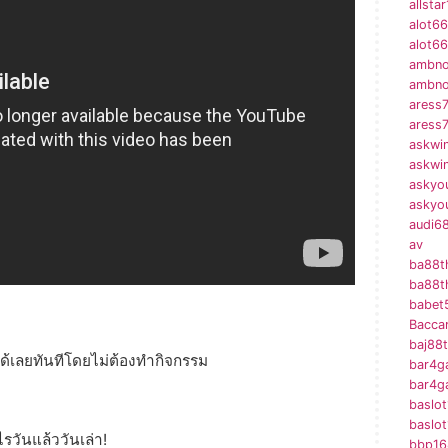
allsta
alot66
alot6
ambno
ambno
aress
aress
askwin
askwin
askyo
askyo
audi6
av
ba88t
ba88t
babet
Bacca
baj88
นได้เลยทันทีโดยไม่ต้องทำกิจกรรม
bar4g
bar4g
baslo
baslo
ไรวันแล้ววันเล่า!
bbp16