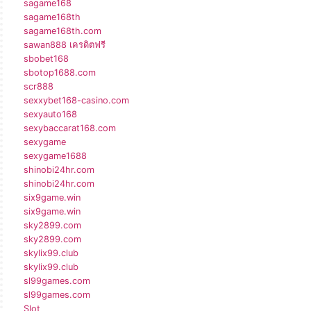
sagame168
sagame168th
sagame168th.com
sawan888 เครดิตฟรี
sbobet168
sbotop1688.com
scr888
sexxybet168-casino.com
sexyauto168
sexybaccarat168.com
sexygame
sexygame1688
shinobi24hr.com
shinobi24hr.com
six9game.win
six9game.win
sky2899.com
sky2899.com
skylix99.club
skylix99.club
sl99games.com
sl99games.com
Slot