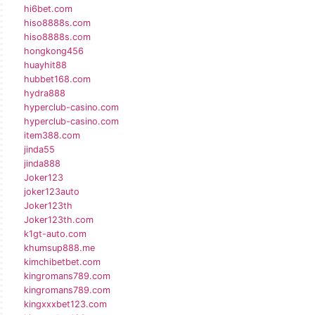
hi6bet.com
hiso8888s.com
hiso8888s.com
hongkong456
huayhit88
hubbet168.com
hydra888
hyperclub-casino.com
hyperclub-casino.com
item388.com
jinda55
jinda888
Joker123
joker123auto
Joker123th
Joker123th.com
k1gt-auto.com
khumsup888.me
kimchibetbet.com
kingromans789.com
kingromans789.com
kingxxxbet123.com