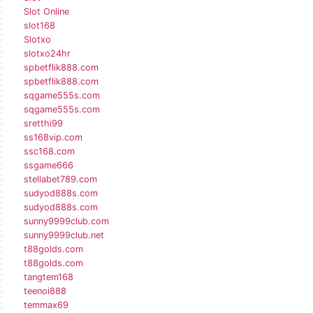
Slot Online
slot168
Slotxo
slotxo24hr
spbetflik888.com
spbetflik888.com
sqgame555s.com
sqgame555s.com
sretthi99
ss168vip.com
ssc168.com
ssgame666
stellabet789.com
sudyod888s.com
sudyod888s.com
sunny9999club.com
sunny9999club.net
t88golds.com
t88golds.com
tangtem168
teenoi888
temmax69