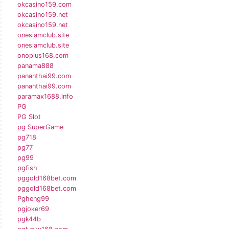
okcasino159.com
okcasino159.net
okcasino159.net
onesiamclub.site
onesiamclub.site
onoplus168.com
panama888
pananthai99.com
pananthai99.com
paramax1688.info
PG
PG Slot
pg SuperGame
pg718
pg77
pg99
pgfish
pggold168bet.com
pggold168bet.com
Pgheng99
pgjoker69
pgk44b