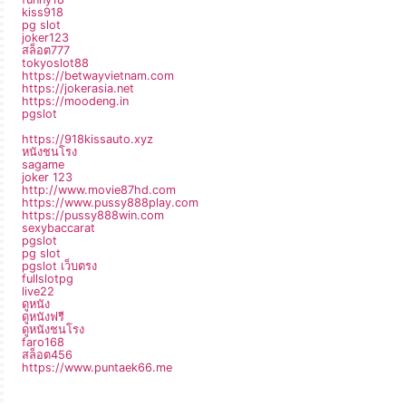
kiss918
pg slot
joker123
สล็อต777
tokyoslot88
https://betwayvietnam.com
https://jokerasia.net
https://moodeng.in
pgslot
https://918kissauto.xyz
หนังชนโรง
sagame
joker 123
http://www.movie87hd.com
https://www.pussy888play.com
https://pussy888win.com
sexybaccarat
pgslot
pg slot
pgslot เว็บตรง
fullslotpg
live22
ดูหนัง
ดูหนังฟรี
ดูหนังชนโรง
faro168
สล็อต456
https://www.puntaek66.me