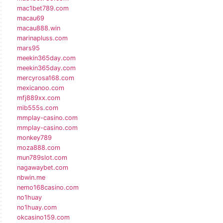
mac1bet789.com
macau69
macau888.win
marinapluss.com
mars95
meekin365day.com
meekin365day.com
mercyrosa168.com
mexicanoo.com
mfj889xx.com
mib555s.com
mmplay-casino.com
mmplay-casino.com
monkey789
moza888.com
mun789slot.com
nagawaybet.com
nbwin.me
nemo168casino.com
no1huay
no1huay.com
okcasino159.com