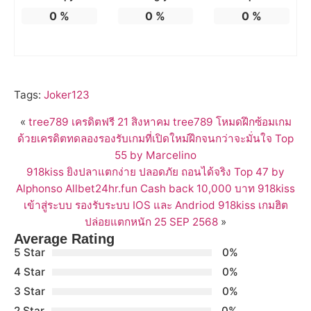
0
%
0
%
0
%
Tags:
Joker123
«
tree789 เครดิตฟรี 21 สิงหาคม tree789 โหมดฝึกซ้อมเกม
ด้วยเครดิตทดลองรองรับเกมที่เปิดใหม่ฝึกจนกว่าจะมั่นใจ Top
55 by Marcelino
918kiss ยิงปลาแตกง่าย ปลอดภัย ถอนได้จริง Top 47 by
Alphonso Allbet24hr.fun Cash back 10,000 บาท 918kiss
เข้าสู่ระบบ รองรับระบบ IOS และ Andriod 918kiss เกมฮิต
ปล่อยแตกหนัก 25 SEP 2568
»
Average Rating
5 Star
0%
4 Star
0%
3 Star
0%
2 Star
0%