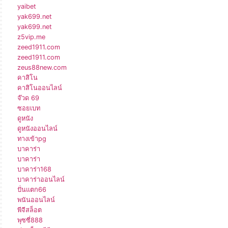
yaibet
yak699.net
yak699.net
z5vip.me
zeed1911.com
zeed1911.com
zeus88new.com
คาสิโน
คาสิโนออนไลน์
จ๊วด 69
ซอยเบท
ดูหนัง
ดูหนังออนไลน์
ทางเข้าpg
บาคาร่า
บาคาร่า
บาคาร่า168
บาคาร่าออนไลน์
ปั่นแตก66
พนันออนไลน์
พีจีสล็อต
พุซซี่888