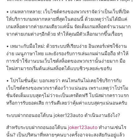
• เกมหลากหลาย: เว็บไซต์ตรงของพวกเราจัดว่าเป็นเว็บที่เปิด
ให้บริการเกมหลากหลายที่สุดในตอนนี้ ด้วยเหตุว่าไม่ได้มีแค่
เกมสล็อตจากค่ายเกมเดียวแค่นั้น จัดเต็มเกมสล็อตจำนวนมาก
จากค่ายเกมต่างๆอีกด้วย ทำให้คุณมีตัวเลือกมากขึ้นเรื่อยๆ
• เหมาะกับมือใหม่: ด้วยระบบที่เรียบง่าย อินเทอร์เฟซใช้งาน
ง่าย เมนูภาษาไทย และยังรองรับการเล่นเกมผ่านมือถือ ทำให้
การเข้าใช้งานบนเว็บไซต์สล็อตของพวกเรานั้นง่ายมาก มือ
ใหม่สามารถเริ่มต้นเล่นสล็อตได้แบบชิวๆเลยล่ะขอรับ
• โปรโมชั่นคุ้ม: บอกเลยว่า คนไหนกันไม่เคยใช้บริการกับ
เว็บไซต์ตรงของพวกเราต้องว้าวแน่นอน เพราะเหตุว่าโปรโม
ชั่นจัดเต็มแบบสุดๆไม่ว่าจะเป็นเครดิตฟรี โบนัสฝากคราวแรก
หรือการรับยอดเสีย การันตีเลยว่าคุ้มค่าแบบสุดๆแน่นอนครับ
ระบบฝากถอนออโต้บน joker123auto ดำเนินงานยังไง?
สำหรับระบบฝากถอนออโต้บน
joker123auto
ทำงานเช่นไร
นั้น? เป็นปริศนาที่หลายๆคนบางครั้งอาจจะสงสัยกันอยู่แล้ว