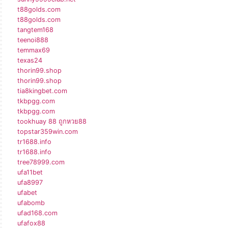
t88golds.com
t88golds.com
tangtem168
teenoi888
temmax69
texas24
thorin99.shop
thorin99.shop
tia8kingbet.com
tkbpgg.com
tkbpgg.com
tookhuay 88 ถูกหวย88
topstar359win.com
tr1688.info
tr1688.info
tree78999.com
ufa11bet
ufa8997
ufabet
ufabomb
ufad168.com
ufafox88