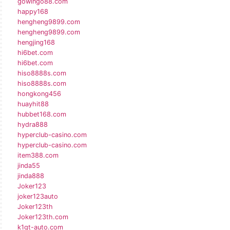
gowingo88.com
happy168
hengheng9899.com
hengheng9899.com
hengjing168
hi6bet.com
hi6bet.com
hiso8888s.com
hiso8888s.com
hongkong456
huayhit88
hubbet168.com
hydra888
hyperclub-casino.com
hyperclub-casino.com
item388.com
jinda55
jinda888
Joker123
joker123auto
Joker123th
Joker123th.com
k1gt-auto.com