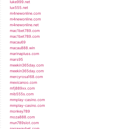
luke999.net
lux555.net
m4newonline.com
m4newonline.com
m4newonline.net
mac1bet789.com
mac1bet789.com
macau69
macau888.win
marinapluss.com
mars95
meekin365day.com
meekin365day.com
mercyrosa168.com
mexicanoo.com
mfj889xx.com
mib555s.com
mmplay-casino.com
mmplay-casino.com
monkey789
moza888.com
mun789slot.com
nagawaybet.com