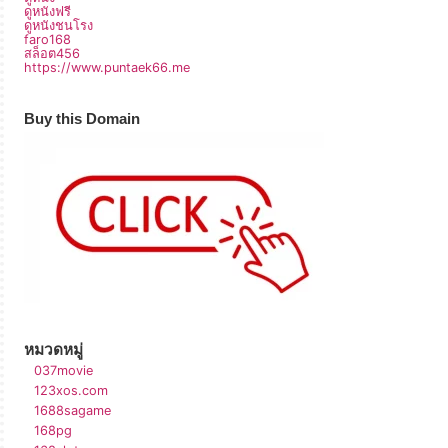
ดูหนังฟรี
ดูหนังชนโรง
faro168
สล็อต456
https://www.puntaek66.me
Buy this Domain
หมวดหมู่
037movie
123xos.com
1688sagame
168pg