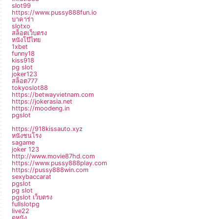
slot99
https://www.pussy888fun.io
บาคาร่า
slotxo
สล็อตเว็บตรง
หนังโป๊ไทย
1xbet
funny18
kiss918
pg slot
joker123
สล็อต777
tokyoslot88
https://betwayvietnam.com
https://jokerasia.net
https://moodeng.in
pgslot
https://918kissauto.xyz
หนังชนโรง
sagame
joker 123
http://www.movie87hd.com
https://www.pussy888play.com
https://pussy888win.com
sexybaccarat
pgslot
pg slot
pgslot เว็บตรง
fullslotpg
live22
ดูหนัง