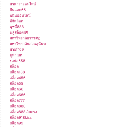
บาคาร่าออนไลน์
ปั่นแตก66
พนันออนไลน์
พีจีสล็อต
พุซซี่888
ฟลูสล็อตพีจี
มหาวิทยาลัยราชภัฏ
มหาวิทยาลัยสวนสุนันทา
มาเก๊า69
ยูฟ่าเบท
รอยัล558
สล็อต
สล็อต168
สล็อต456
สล็อต55
สล็อต66
สล็อต666
สล็อต777
สล็อต888
สล็อต888เว็บตรง
สล็อต918kiss
สล็อต99