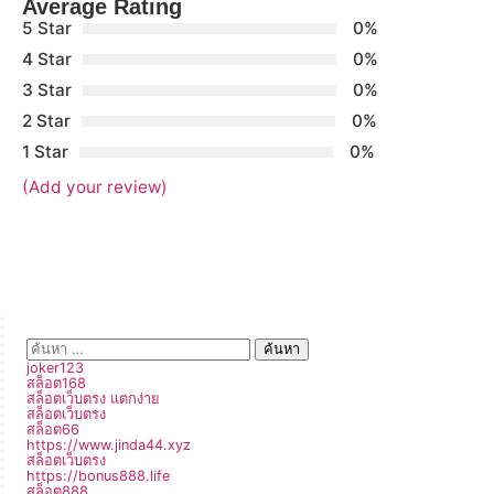
Average Rating
5 Star
0%
4 Star
0%
3 Star
0%
2 Star
0%
1 Star
0%
(Add your review)
joker123
สล็อต168
สล็อตเว็บตรง แตกง่าย
สล็อตเว็บตรง
สล็อต66
https://www.jinda44.xyz
สล็อตเว็บตรง
https://bonus888.life
สล็อต888