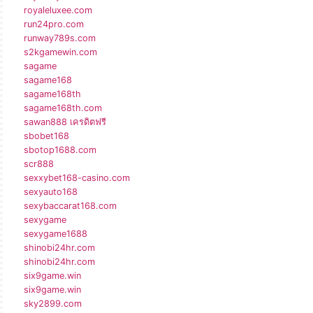
royaleluxee.com
run24pro.com
runway789s.com
s2kgamewin.com
sagame
sagame168
sagame168th
sagame168th.com
sawan888 เครดิตฟรี
sbobet168
sbotop1688.com
scr888
sexxybet168-casino.com
sexyauto168
sexybaccarat168.com
sexygame
sexygame1688
shinobi24hr.com
shinobi24hr.com
six9game.win
six9game.win
sky2899.com