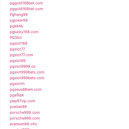
pggold168bet.com
pggold168bet.com
Pgheng99
pgjoker69
pgk44b
pglucky168.com
PGSlot
pgslot168
pgslot77
pgslot77.com
pgslot99
pgslot9999.co
pgslot999bets.com
pgslot999bets.com
pgslotth
pgzeus88win.com
pgสล็อต
play97vip.com
pokbet88
porsche999.com
porsche999.com
premium66.info