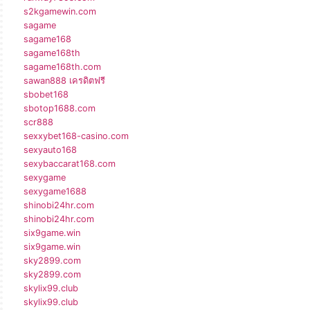
s2kgamewin.com
sagame
sagame168
sagame168th
sagame168th.com
sawan888 เครดิตฟรี
sbobet168
sbotop1688.com
scr888
sexxybet168-casino.com
sexyauto168
sexybaccarat168.com
sexygame
sexygame1688
shinobi24hr.com
shinobi24hr.com
six9game.win
six9game.win
sky2899.com
sky2899.com
skylix99.club
skylix99.club