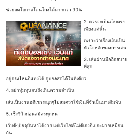
ช่วยลดโอกาสโดนโกงได้มากกว่า 90%
2. ควรจะเป็นเว็บตรง
เพียงแค่นั้น
เพราะว่าเรื่องเงินเป็น
หัวใจหลักของการเล่น
3. เล่นผ่านมือถือสบาย
ที่สุด
อยู่ตรงไหนก็แทงได้ ดูบอลสดได้ในที่เดียว
4. อย่าทุ่มทุนจนถึงเกินความจำเป็น
เล่นเป็นงานอดิเรก สนุกๆไม่สมควรใช้เงินที่จำเป็นมาเดิมพัน
5. เช็กรีวิวก่อนสมัครทุกหน
เว็บดีๆปัจจุบันหาได้ง่าย แต่เว็บไซต์ไม่ดีเองก็เยอะมากเหมือน
กัน