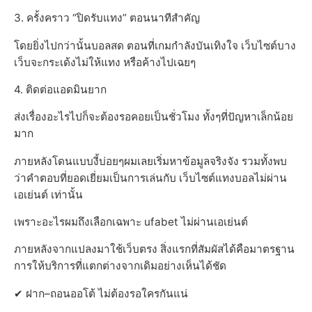
3. ครั้งคราว “ปิดรับแทง” ตอนนาทีสำคัญ
โดยยิ่งไปกว่านั้นบอลสด ตอนที่เกมกำลังบันเทิงใจ เว็บไซต์บาง
เว็บจะกระเด้งไม่ให้แทง หรือค้างไปเฉยๆ
4. ติดต่อแอดมินยาก
ส่งเรื่องอะไรไปก็จะต้องรอคอยเป็นชั่วโมง ทั้งๆที่ปัญหาเล็กน้อย
มาก
ภายหลังโดนแบบงี้บ่อยๆผมเลยเริ่มหาข้อมูลจริงจัง รวมทั้งพบ
ว่าคำตอบที่ยอดเยี่ยมเป็นการเล่นกับ เว็บไซต์แทงบอลไม่ผ่าน
เอเย่นต์ เท่านั้น
เพราะอะไรผมถึงเลือกเฉพาะ ufabet ไม่ผ่านเอเย่นต์
ภายหลังจากแปลงมาใช้เว็บตรง สิ่งแรกที่สัมผัสได้คือมาตรฐาน
การให้บริการที่แตกต่างจากเดิมอย่างเห็นได้ชัด
✔ ฝาก–ถอนออโต้ ไม่ต้องรอใครกันแน่