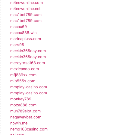
m4newonline.com
m4newonline.net
mac1bet789.com
mac1bet789.com
macau69
macau888.win
marinapluss.com
mars95
meekin365day.com
meekin365day.com
mercyrosa168.com
mexicanoo.com
mfj889xx.com
mib555s.com
mmplay-casino.com
mmplay-casino.com
monkey789
moza888.com
mun789slot.com
nagawaybet.com
nbwin.me
nemo168casino.com