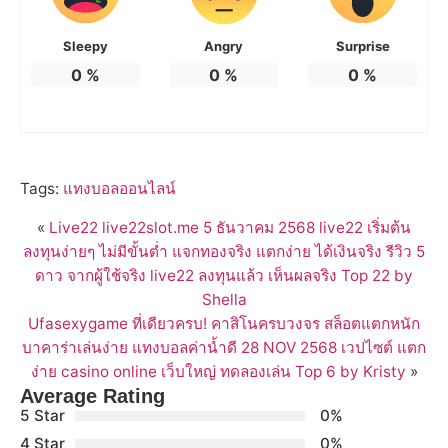
Sleepy
Angry
Surprise
0
%
0
%
0
%
Tags:
แทงบอลออนไลน์
«
Live22 live22slot.me 5 ธันวาคม 2568 live22 เริ่มต้น
ลงทุนง่ายๆ ไม่มีขั้นต่ำ แจกทองจริง แตกง่าย ได้เงินจริง รีวิว 5
ดาว จากผู้ใช้จริง live22 ลงทุนแล้ว เห็นผลจริง Top 22 by
Shella
Ufasexygame ที่เดียวครบ! คาสิโนครบวงจร สล็อตแตกหนัก
บาคาร่าเล่นง่าย แทงบอลค่าน้ำดี 28 NOV 2568 เวปไซต์ แตก
ง่าย casino online เว็บใหญ่ ทดลองเล่น Top 6 by Kristy
»
Average Rating
5 Star
0%
4 Star
0%