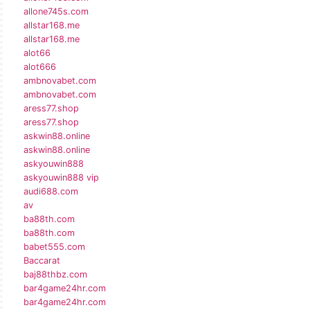
allone745s.com
allstar168.me
allstar168.me
alot66
alot666
ambnovabet.com
ambnovabet.com
aress77.shop
aress77.shop
askwin88.online
askwin88.online
askyouwin888
askyouwin888 vip
audi688.com
av
ba88th.com
ba88th.com
babet555.com
Baccarat
baj88thbz.com
bar4game24hr.com
bar4game24hr.com