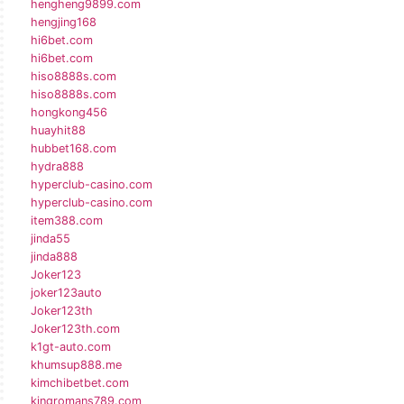
hengheng9899.com
hengjing168
hi6bet.com
hi6bet.com
hiso8888s.com
hiso8888s.com
hongkong456
huayhit88
hubbet168.com
hydra888
hyperclub-casino.com
hyperclub-casino.com
item388.com
jinda55
jinda888
Joker123
joker123auto
Joker123th
Joker123th.com
k1gt-auto.com
khumsup888.me
kimchibetbet.com
kingromans789.com