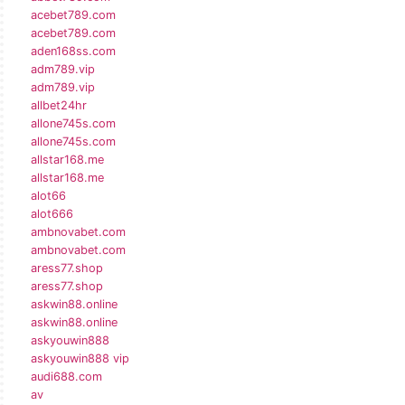
acebet789.com
acebet789.com
aden168ss.com
adm789.vip
adm789.vip
allbet24hr
allone745s.com
allone745s.com
allstar168.me
allstar168.me
alot66
alot666
ambnovabet.com
ambnovabet.com
aress77.shop
aress77.shop
askwin88.online
askwin88.online
askyouwin888
askyouwin888 vip
audi688.com
av