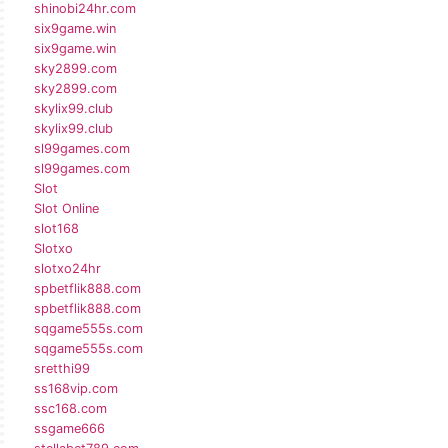
shinobi24hr.com
six9game.win
six9game.win
sky2899.com
sky2899.com
skylix99.club
skylix99.club
sl99games.com
sl99games.com
Slot
Slot Online
slot168
Slotxo
slotxo24hr
spbetflik888.com
spbetflik888.com
sqgame555s.com
sqgame555s.com
sretthi99
ss168vip.com
ssc168.com
ssgame666