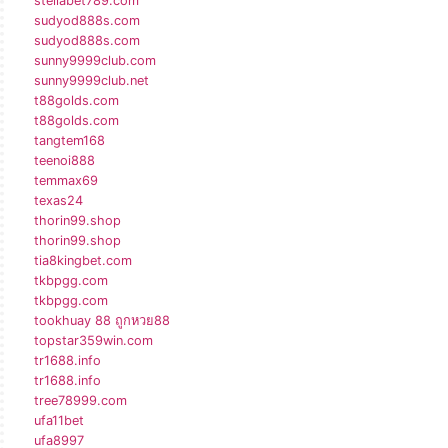
stellabet789.com
sudyod888s.com
sudyod888s.com
sunny9999club.com
sunny9999club.net
t88golds.com
t88golds.com
tangtem168
teenoi888
temmax69
texas24
thorin99.shop
thorin99.shop
tia8kingbet.com
tkbpgg.com
tkbpgg.com
tookhuay 88 ถูกหวย88
topstar359win.com
tr1688.info
tr1688.info
tree78999.com
ufa11bet
ufa8997