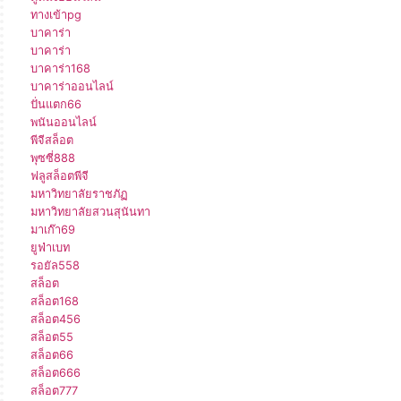
ทางเข้าpg
บาคาร่า
บาคาร่า
บาคาร่า168
บาคาร่าออนไลน์
ปั่นแตก66
พนันออนไลน์
พีจีสล็อต
พุซซี่888
ฟลูสล็อตพีจี
มหาวิทยาลัยราชภัฏ
มหาวิทยาลัยสวนสุนันทา
มาเก๊า69
ยูฟ่าเบท
รอยัล558
สล็อต
สล็อต168
สล็อต456
สล็อต55
สล็อต66
สล็อต666
สล็อต777