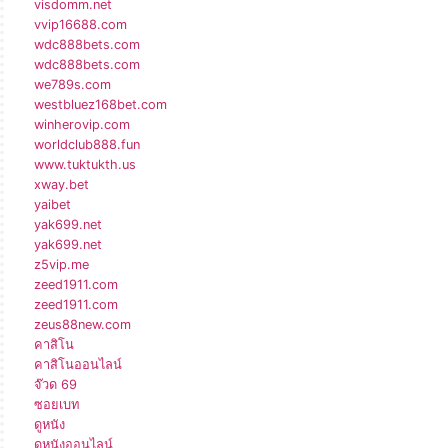
visdomm.net
vvip16688.com
wdc888bets.com
wdc888bets.com
we789s.com
westbluez168bet.com
winherovip.com
worldclub888.fun
www.tuktukth.us
xway.bet
yaibet
yak699.net
yak699.net
z5vip.me
zeed1911.com
zeed1911.com
zeus88new.com
คาสิโน
คาสิโนออนไลน์
จ๊วด 69
ซอยเบท
ดูหนัง
ดูหนังออนไลน์