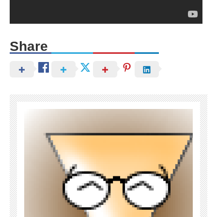
Share