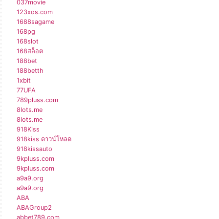
037movie
123xos.com
1688sagame
168pg
168slot
168สล็อต
188bet
188betth
1xbit
77UFA
789pluss.com
8lots.me
8lots.me
918Kiss
918kiss ดาวน์โหลด
918kissauto
9kpluss.com
9kpluss.com
a9a9.org
a9a9.org
ABA
ABAGroup2
abbet789.com