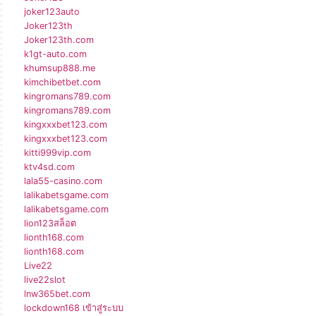
joker123auto
Joker123th
Joker123th.com
k1gt-auto.com
khumsup888.me
kimchibetbet.com
kingromans789.com
kingromans789.com
kingxxxbet123.com
kingxxxbet123.com
kitti999vip.com
ktv4sd.com
lala55-casino.com
lalikabetsgame.com
lalikabetsgame.com
lion123สล็อต
lionth168.com
lionth168.com
Live22
live22slot
lnw365bet.com
lockdown168 เข้าสู่ระบบ