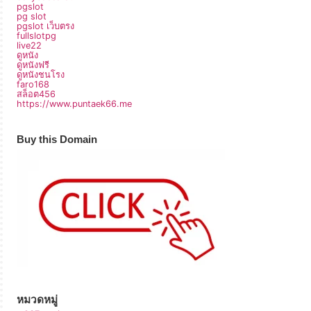
pgslot
pg slot
pgslot เว็บตรง
fullslotpg
live22
ดูหนัง
ดูหนังฟรี
ดูหนังชนโรง
faro168
สล็อต456
https://www.puntaek66.me
Buy this Domain
หมวดหมู่