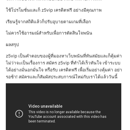
ใช้โปรโมชั่นและก็ z5vip เครดิตฟรี อย่างมีคุณภาพ
เรียนรู้จากสถิติแล้วก็ปรับอุบายตามเกมที่เลือก
ไม่ควรใช้อารมณ์สำหรับเพื่อการตัดสินใจพนัน
ผลสรุป
z5vip เป็นคำตอบของผู้ที่มองหาเว็บพนันที่ทันสมัยและก็คุ้มค่า
ไม่ว่าจะเป็นเรื่องการ สมัคร z5vip ที่ทำได้เร็วทันใจ เข้าระบบ
ได้อย่างมั่นอกมั่นใจ หรือรับ เครดิตฟรี เพื่อเริ่มอย่างคุ้มค่า อย่า
รอช้า! สมัครและก็สัมผัสประสบการณ์ใหม่กับเราได้แล้ววันนี้